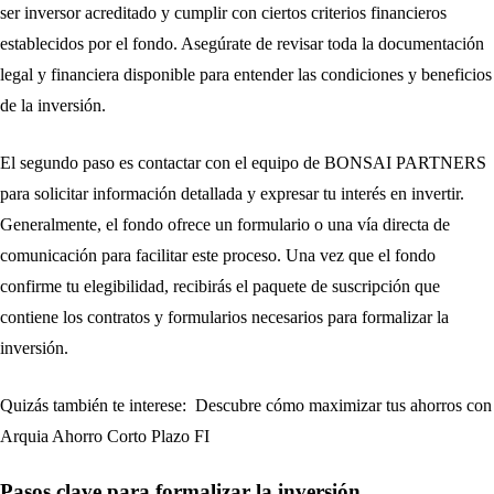
ser inversor acreditado y cumplir con ciertos criterios financieros
establecidos por el fondo. Asegúrate de revisar toda la documentación
legal y financiera disponible para entender las condiciones y beneficios
de la inversión.
El segundo paso es contactar con el equipo de BONSAI PARTNERS
para solicitar información detallada y expresar tu interés en invertir.
Generalmente, el fondo ofrece un formulario o una vía directa de
comunicación para facilitar este proceso. Una vez que el fondo
confirme tu elegibilidad, recibirás el paquete de suscripción que
contiene los contratos y formularios necesarios para formalizar la
inversión.
Quizás también te interese:
Descubre cómo maximizar tus ahorros con
Arquia Ahorro Corto Plazo FI
Pasos clave para formalizar la inversión