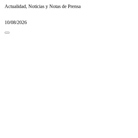
Actualidad, Noticias y Notas de Prensa
10/08/2026