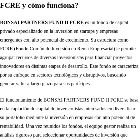
FCRE y cómo funciona?
BONSAI PARTNERS FUND II FCRE
es un fondo de capital
privado especializado en la inversión en startups y empresas
emergentes con alto potencial de crecimiento. Su estructura como
FCRE (Fondo Común de Inversión en Renta Empresarial) le permite
agrupar recursos de diversos inversionistas para financiar proyectos
innovadores en distintas etapas de desarrollo. Este fondo se caracteriza
por su enfoque en sectores tecnológicos y disruptivos, buscando
generar valor a largo plazo para sus partícipes.
El funcionamiento de BONSAI PARTNERS FUND II FCRE se basa
en la captación de capital de inversionistas interesados en diversificar
su portafolio mediante la inversión en empresas con alto potencial de
rentabilidad. Una vez reunidos los fondos, el equipo gestor realiza un
análisis riguroso para seleccionar oportunidades de inversión que