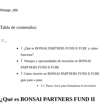
#image_title
Tabla de contenidos:
¿Qué es BONSAI PARTNERS FUND II FCRE y cómo
funciona?
Ventajas y oportunidades de inversión en BONSAI
PARTNERS FUND II FCRE
Cómo invertir en BONSAI PARTNERS FUND II FCRE:
guía paso a paso
Pasos clave para formalizar la inversión
¿Qué es BONSAI PARTNERS FUND II