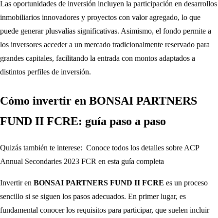
Las oportunidades de inversión incluyen la participación en desarrollos
inmobiliarios innovadores y proyectos con valor agregado, lo que
puede generar plusvalías significativas. Asimismo, el fondo permite a
los inversores acceder a un mercado tradicionalmente reservado para
grandes capitales, facilitando la entrada con montos adaptados a
distintos perfiles de inversión.
Cómo invertir en BONSAI PARTNERS
FUND II FCRE: guía paso a paso
Quizás también te interese:
Conoce todos los detalles sobre ACP
Annual Secondaries 2023 FCR en esta guía completa
Invertir en
BONSAI PARTNERS FUND II FCRE
es un proceso
sencillo si se siguen los pasos adecuados. En primer lugar, es
fundamental conocer los requisitos para participar, que suelen incluir