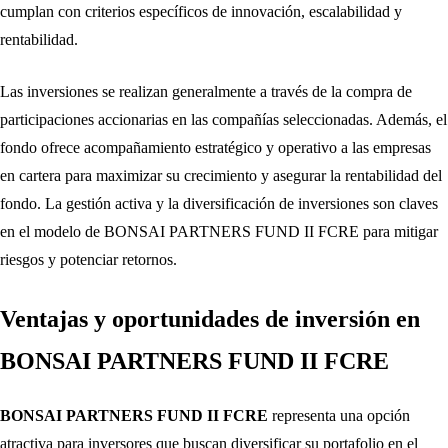
cumplan con criterios específicos de innovación, escalabilidad y
rentabilidad.
Las inversiones se realizan generalmente a través de la compra de
participaciones accionarias en las compañías seleccionadas. Además, el
fondo ofrece acompañamiento estratégico y operativo a las empresas
en cartera para maximizar su crecimiento y asegurar la rentabilidad del
fondo. La gestión activa y la diversificación de inversiones son claves
en el modelo de BONSAI PARTNERS FUND II FCRE para mitigar
riesgos y potenciar retornos.
Ventajas y oportunidades de inversión en
BONSAI PARTNERS FUND II FCRE
BONSAI PARTNERS FUND II FCRE
representa una opción
atractiva para inversores que buscan diversificar su portafolio en el