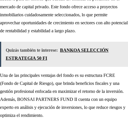
mercado de capital privado. Este fondo ofrece acceso a proyectos
inmobiliarios cuidadosamente seleccionados, lo que permite
aprovechar oportunidades de crecimiento en sectores con alto potencial
de rentabilidad y estabilidad a largo plazo.
Quizás también te interese:
BANKOA SELECCIÓN
ESTRATEGIA 50 FI
Una de las principales ventajas del fondo es su estructura FCRE
(Fondo de Capital de Riesgo), que brinda beneficios fiscales y una
gestión profesional enfocada en maximizar el retorno de la inversión.
Además, BONSAI PARTNERS FUND II cuenta con un equipo
experto en análisis y ejecución de inversiones, lo que reduce riesgos y
optimiza el rendimiento.