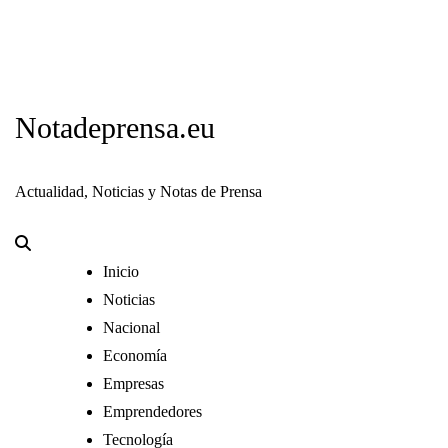
Notadeprensa.eu
Actualidad, Noticias y Notas de Prensa
Inicio
Noticias
Nacional
Economía
Empresas
Emprendedores
Tecnología