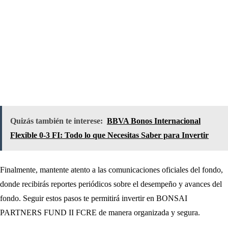
Quizás también te interese:
BBVA Bonos Internacional
Flexible 0-3 FI: Todo lo que Necesitas Saber para Invertir
Finalmente, mantente atento a las comunicaciones oficiales del fondo,
donde recibirás reportes periódicos sobre el desempeño y avances del
fondo. Seguir estos pasos te permitirá invertir en BONSAI
PARTNERS FUND II FCRE de manera organizada y segura.