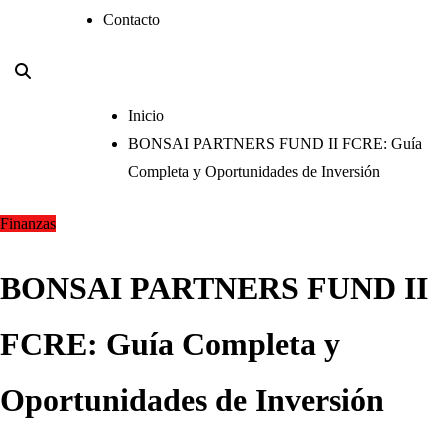
Contacto
Inicio
BONSAI PARTNERS FUND II FCRE: Guía
Completa y Oportunidades de Inversión
Finanzas
BONSAI PARTNERS FUND II
FCRE: Guía Completa y
Oportunidades de Inversión