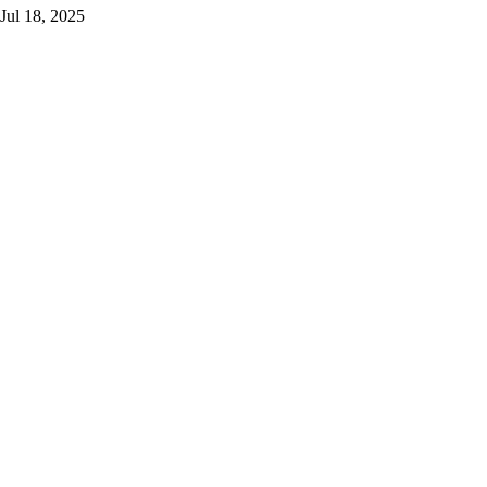
Jul 18, 2025