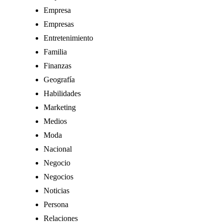
Empresa
Empresas
Entretenimiento
Familia
Finanzas
Geografía
Habilidades
Marketing
Medios
Moda
Nacional
Negocio
Negocios
Noticias
Persona
Relaciones