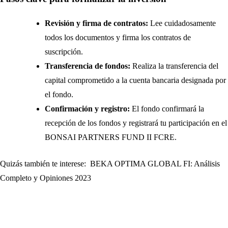
Revisión y firma de contratos:
Lee cuidadosamente
todos los documentos y firma los contratos de
suscripción.
Transferencia de fondos:
Realiza la transferencia del
capital comprometido a la cuenta bancaria designada por
el fondo.
Confirmación y registro:
El fondo confirmará la
recepción de los fondos y registrará tu participación en el
BONSAI PARTNERS FUND II FCRE.
Quizás también te interese:
BEKA OPTIMA GLOBAL FI: Análisis
Completo y Opiniones 2023