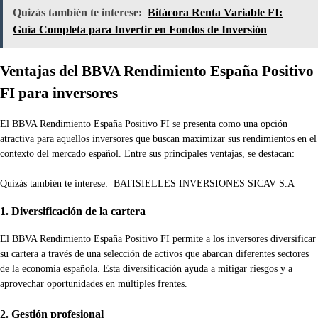
Quizás también te interese:
Bitácora Renta Variable FI:
Guía Completa para Invertir en Fondos de Inversión
Ventajas del BBVA Rendimiento España Positivo
FI para inversores
El BBVA Rendimiento España Positivo FI se presenta como una opción
atractiva para aquellos inversores que buscan maximizar sus rendimientos en el
contexto del mercado español. Entre sus principales ventajas, se destacan:
Quizás también te interese:
BATISIELLES INVERSIONES SICAV S.A
1. Diversificación de la cartera
El BBVA Rendimiento España Positivo FI permite a los inversores diversificar
su cartera a través de una selección de activos que abarcan diferentes sectores
de la economía española. Esta diversificación ayuda a mitigar riesgos y a
aprovechar oportunidades en múltiples frentes.
2. Gestión profesional