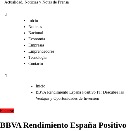
Actualidad, Noticias y Notas de Prensa
Inicio
Noticias
Nacional
Economía
Empresas
Emprendedores
Tecnología
Contacto
Inicio
BBVA Rendimiento España Positivo FI: Descubre las
Ventajas y Oportunidades de Inversión
Finanzas
BBVA Rendimiento España Positivo