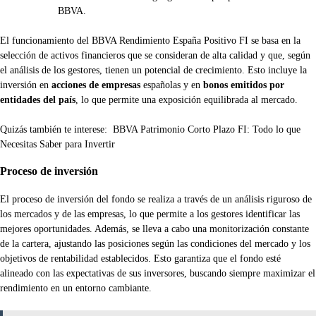
BBVA.
El funcionamiento del BBVA Rendimiento España Positivo FI se basa en la
selección de activos financieros que se consideran de alta calidad y que, según
el análisis de los gestores, tienen un potencial de crecimiento. Esto incluye la
inversión en
acciones de empresas
españolas y en
bonos emitidos por
entidades del país
, lo que permite una exposición equilibrada al mercado.
Quizás también te interese:
BBVA Patrimonio Corto Plazo FI: Todo lo que
Necesitas Saber para Invertir
Proceso de inversión
El proceso de inversión del fondo se realiza a través de un análisis riguroso de
los mercados y de las empresas, lo que permite a los gestores identificar las
mejores oportunidades. Además, se lleva a cabo una monitorización constante
de la cartera, ajustando las posiciones según las condiciones del mercado y los
objetivos de rentabilidad establecidos. Esto garantiza que el fondo esté
alineado con las expectativas de sus inversores, buscando siempre maximizar el
rendimiento en un entorno cambiante.