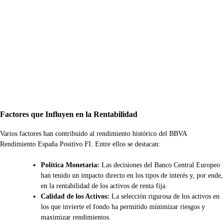
Factores que Influyen en la Rentabilidad
Varios factores han contribuido al rendimiento histórico del BBVA
Rendimiento España Positivo FI. Entre ellos se destacan:
Política Monetaria:
Las decisiones del Banco Central Europeo
han tenido un impacto directo en los tipos de interés y, por ende,
en la rentabilidad de los activos de renta fija.
Calidad de los Activos:
La selección rigurosa de los activos en
los que invierte el fondo ha permitido minimizar riesgos y
maximizar rendimientos.