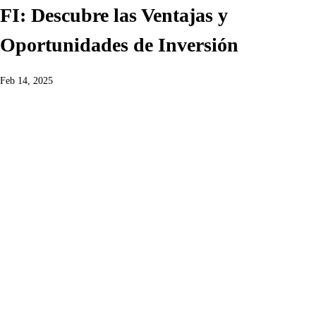
FI: Descubre las Ventajas y
Oportunidades de Inversión
Feb 14, 2025