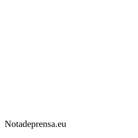
Notadeprensa.eu