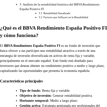
Análisis de la rentabilidad histórica del BBVA Rendimiento
España Positivo FI
Rentabilidad Anualizada
Factores que Influyen en la Rentabilidad
¿Qué es el BBVA Rendimiento España Positivo FI
y cómo funciona?
El
BBVA Rendimiento España Positivo FI
es un fondo de inversión que
busca ofrecer a sus partícipes una rentabilidad atractiva a través de una
estrategia de inversión diversificada en activos de renta fija y variable,
principalmente en el mercado español. Este fondo está diseñado para
inversores que desean obtener un rendimiento positivo a medio y largo plazo,
capitalizando las oportunidades que presenta la economía española.
Características principales
Tipo de fondo:
Renta fija y variable.
Objetivo de inversión:
Generar rentabilidad positiva.
Horizonte temporal:
Medio a largo plazo.
Gestión activa:
Estrategia gestionada por profesionales del