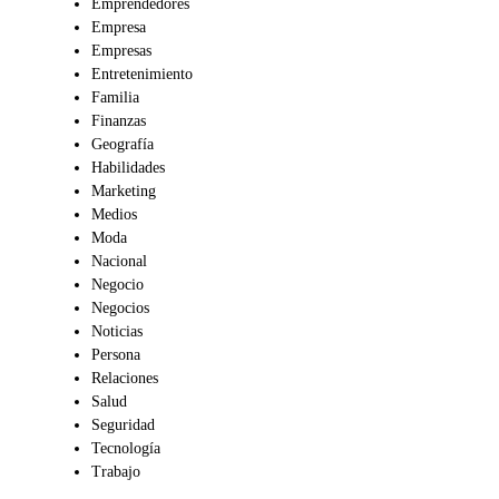
Emprendedores
Empresa
Empresas
Entretenimiento
Familia
Finanzas
Geografía
Habilidades
Marketing
Medios
Moda
Nacional
Negocio
Negocios
Noticias
Persona
Relaciones
Salud
Seguridad
Tecnología
Trabajo