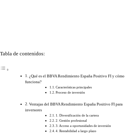
Tabla de contenidos:
¿Qué es el BBVA Rendimiento España Positivo FI y cómo
funciona?
Características principales
Proceso de inversión
Ventajas del BBVA Rendimiento España Positivo FI para
inversores
1. Diversificación de la cartera
2. Gestión profesional
3. Acceso a oportunidades de inversión
4. Rentabilidad a largo plazo