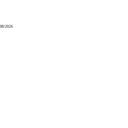
/08/2026