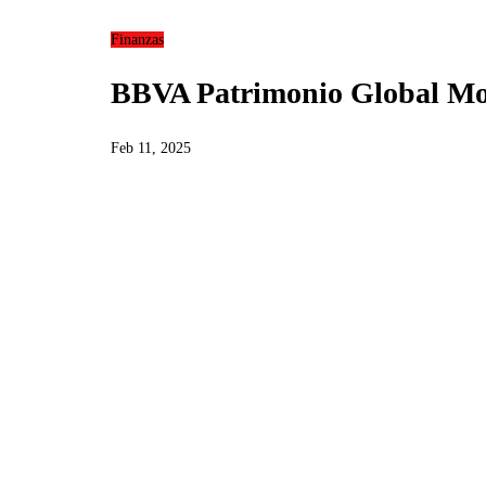
Finanzas
BBVA Patrimonio Global Mod
Feb 11, 2025