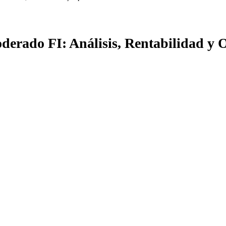
erado FI: Análisis, Rentabilidad y 