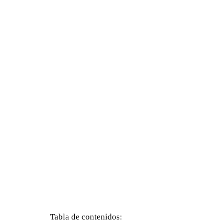
Tabla de contenidos: