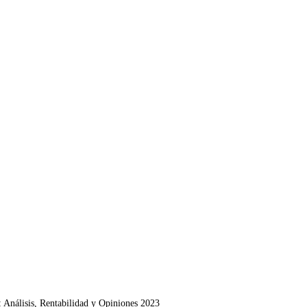
Análisis, Rentabilidad y Opiniones 2023