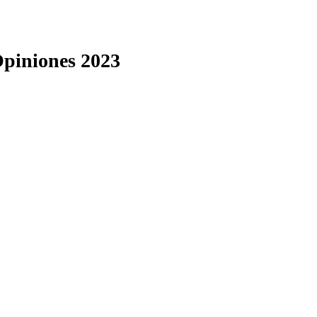
Opiniones 2023