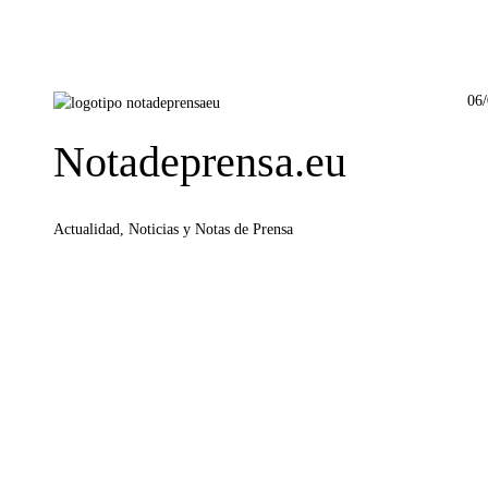
06
Notadeprensa.eu
Actualidad, Noticias y Notas de Prensa