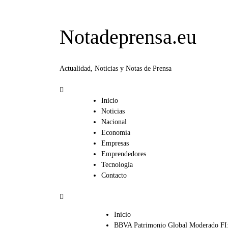
Notadeprensa.eu
Actualidad, Noticias y Notas de Prensa
Inicio
Noticias
Nacional
Economía
Empresas
Emprendedores
Tecnología
Contacto
Inicio
BBVA Patrimonio Global Moderado FI: 