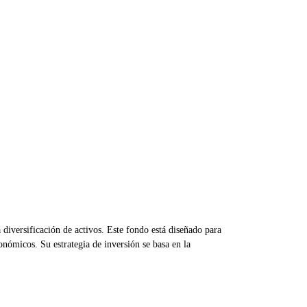
 diversificación de activos. Este fondo está diseñado para
onómicos. Su estrategia de inversión se basa en la