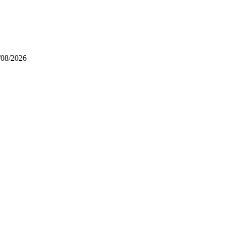
/08/2026