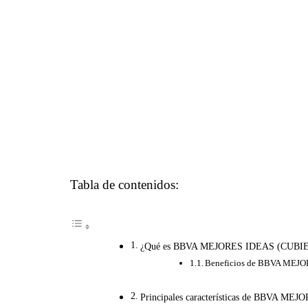
Tabla de contenidos:
¿Qué es BBVA MEJORES IDEAS (CUBIERTO
Beneficios de BBVA MEJO
Principales características de BBVA ME