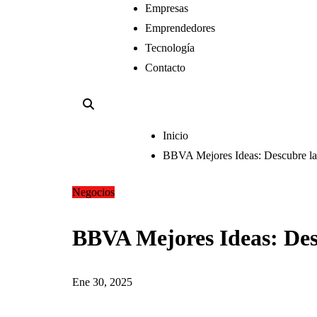
Empresas
Emprendedores
Tecnología
Contacto
Inicio
BBVA Mejores Ideas: Descubre las
Negocios
BBVA Mejores Ideas: Des
Ene 30, 2025