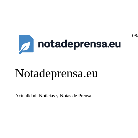
08
Notadeprensa.eu
Actualidad, Noticias y Notas de Prensa