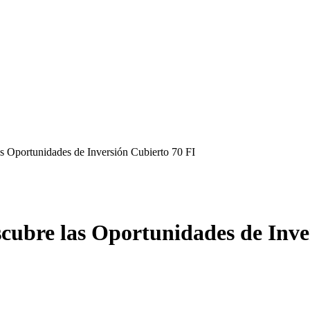
 Oportunidades de Inversión Cubierto 70 FI
cubre las Oportunidades de Inve