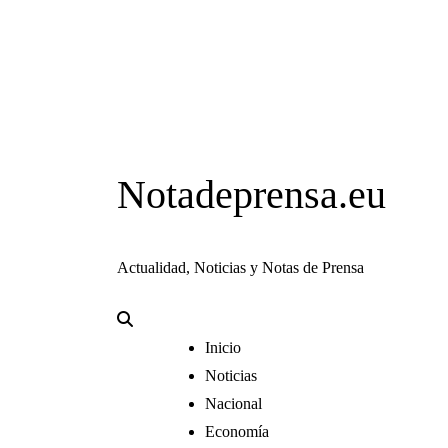
Notadeprensa.eu
Actualidad, Noticias y Notas de Prensa
Inicio
Noticias
Nacional
Economía