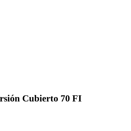
rsión Cubierto 70 FI