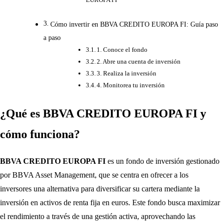
Cómo invertir en BBVA CREDITO EUROPA FI: Guía paso
a paso
1. Conoce el fondo
2. Abre una cuenta de inversión
3. Realiza la inversión
4. Monitorea tu inversión
¿Qué es BBVA CREDITO EUROPA FI y
cómo funciona?
BBVA CREDITO EUROPA FI
es un fondo de inversión gestionado
por BBVA Asset Management, que se centra en ofrecer a los
inversores una alternativa para diversificar su cartera mediante la
inversión en activos de renta fija en euros. Este fondo busca maximizar
el rendimiento a través de una gestión activa, aprovechando las