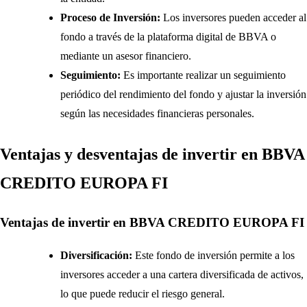
Proceso de Inversión:
Los inversores pueden acceder al
fondo a través de la plataforma digital de BBVA o
mediante un asesor financiero.
Seguimiento:
Es importante realizar un seguimiento
periódico del rendimiento del fondo y ajustar la inversión
según las necesidades financieras personales.
Ventajas y desventajas de invertir en BBVA
CREDITO EUROPA FI
Ventajas de invertir en BBVA CREDITO EUROPA FI
Diversificación:
Este fondo de inversión permite a los
inversores acceder a una cartera diversificada de activos,
lo que puede reducir el riesgo general.