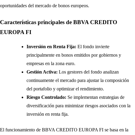
oportunidades del mercado de bonos europeos.
Características principales de BBVA CREDITO
EUROPA FI
Inversión en Renta Fija:
El fondo invierte
principalmente en bonos emitidos por gobiernos y
empresas en la zona euro.
Gestión Activa:
Los gestores del fondo analizan
continuamente el mercado para ajustar la composición
del portafolio y optimizar el rendimiento.
Riesgo Controlado:
Se implementan estrategias de
diversificación para minimizar riesgos asociados con la
inversión en renta fija.
El funcionamiento de BBVA CREDITO EUROPA FI se basa en la