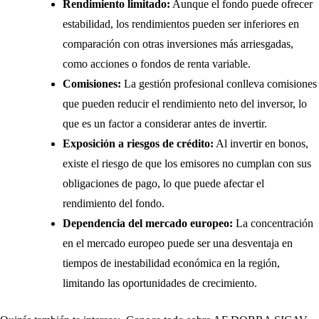
Rendimiento limitado:
Aunque el fondo puede ofrecer
estabilidad, los rendimientos pueden ser inferiores en
comparación con otras inversiones más arriesgadas,
como acciones o fondos de renta variable.
Comisiones:
La gestión profesional conlleva comisiones
que pueden reducir el rendimiento neto del inversor, lo
que es un factor a considerar antes de invertir.
Exposición a riesgos de crédito:
Al invertir en bonos,
existe el riesgo de que los emisores no cumplan con sus
obligaciones de pago, lo que puede afectar el
rendimiento del fondo.
Dependencia del mercado europeo:
La concentración
en el mercado europeo puede ser una desventaja en
tiempos de inestabilidad económica en la región,
limitando las oportunidades de crecimiento.