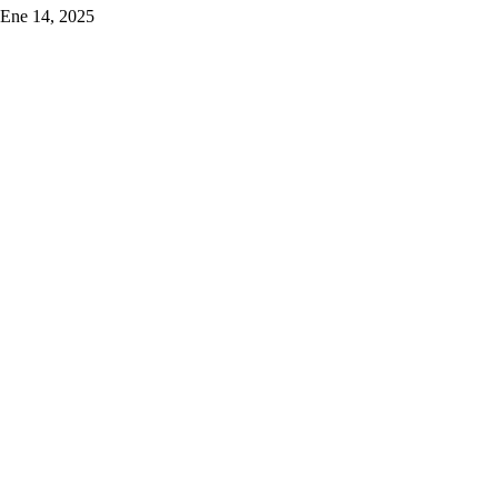
Ene 14, 2025