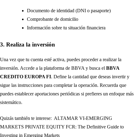
Documento de identidad (DNI o pasaporte)
Comprobante de domicilio
Información sobre tu situación financiera
3. Realiza la inversión
Una vez que tu cuenta esté activa, puedes proceder a realizar la
inversión. Accede a la plataforma de BBVA y busca el
BBVA
CREDITO EUROPA FI
. Define la cantidad que deseas invertir y
sigue las instrucciones para completar la operación. Recuerda que
puedes establecer aportaciones periódicas si prefieres un enfoque más
sistemático.
Quizás también te interese:
ALTAMAR VI-EMERGING
MARKETS PRIVATE EQUITY FCR: The Definitive Guide to
Investing in Emerging Markets