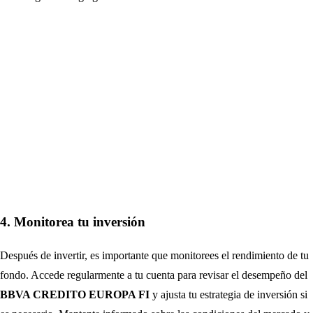
4. Monitorea tu inversión
Después de invertir, es importante que monitorees el rendimiento de tu
fondo. Accede regularmente a tu cuenta para revisar el desempeño del
BBVA CREDITO EUROPA FI
y ajusta tu estrategia de inversión si