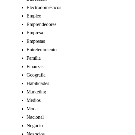
Electrodomésticos
Empleo
Emprendedores
Empresa
Empresas
Entretenimiento
Familia
Finanzas
Geografía
Habilidades
Marketing
Medios
Moda
Nacional
Negocio
Negocios