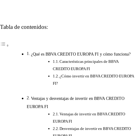
Tabla de contenidos:
¿Qué es BBVA CREDITO EUROPA FI y cómo funciona?
Características principales de BBVA
CREDITO EUROPA FI
¿Cómo invertir en BBVA CREDITO EUROPA
FI?
Ventajas y desventajas de invertir en BBVA CREDITO
EUROPA FI
Ventajas de invertir en BBVA CREDITO
EUROPA FI
Desventajas de invertir en BBVA CREDITO
EUROPA FI