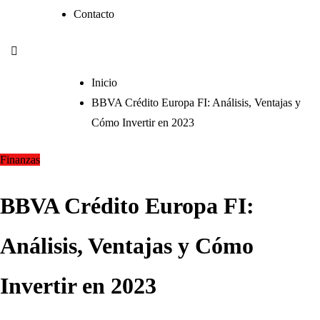
Contacto
Inicio
BBVA Crédito Europa FI: Análisis, Ventajas y
Cómo Invertir en 2023
Finanzas
BBVA Crédito Europa FI:
Análisis, Ventajas y Cómo
Invertir en 2023