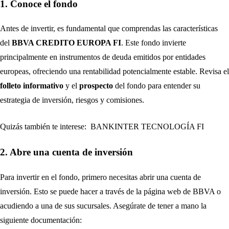
1. Conoce el fondo
Antes de invertir, es fundamental que comprendas las características
del
BBVA CREDITO EUROPA FI
. Este fondo invierte
principalmente en instrumentos de deuda emitidos por entidades
europeas, ofreciendo una rentabilidad potencialmente estable. Revisa el
folleto informativo
y el
prospecto
del fondo para entender su
estrategia de inversión, riesgos y comisiones.
Quizás también te interese:
BANKINTER TECNOLOGÍA FI
2. Abre una cuenta de inversión
Para invertir en el fondo, primero necesitas abrir una cuenta de
inversión. Esto se puede hacer a través de la página web de BBVA o
acudiendo a una de sus sucursales. Asegúrate de tener a mano la
siguiente documentación: