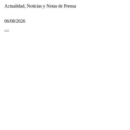
Actualidad, Noticias y Notas de Prensa
06/08/2026