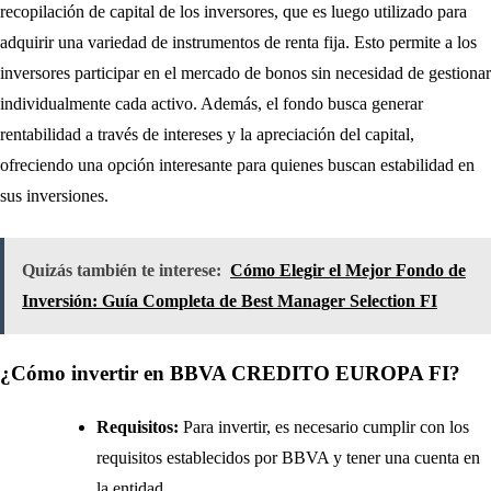
recopilación de capital de los inversores, que es luego utilizado para
adquirir una variedad de instrumentos de renta fija. Esto permite a los
inversores participar en el mercado de bonos sin necesidad de gestionar
individualmente cada activo. Además, el fondo busca generar
rentabilidad a través de intereses y la apreciación del capital,
ofreciendo una opción interesante para quienes buscan estabilidad en
sus inversiones.
Quizás también te interese:
Cómo Elegir el Mejor Fondo de
Inversión: Guía Completa de Best Manager Selection FI
¿Cómo invertir en BBVA CREDITO EUROPA FI?
Requisitos:
Para invertir, es necesario cumplir con los
requisitos establecidos por BBVA y tener una cuenta en
la entidad.