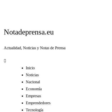
Notadeprensa.eu
Actualidad, Noticias y Notas de Prensa
Inicio
Noticias
Nacional
Economía
Empresas
Emprendedores
Tecnología