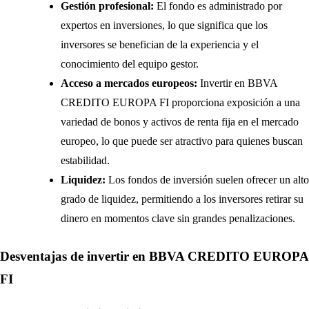
Gestión profesional:
El fondo es administrado por
expertos en inversiones, lo que significa que los
inversores se benefician de la experiencia y el
conocimiento del equipo gestor.
Acceso a mercados europeos:
Invertir en BBVA
CREDITO EUROPA FI proporciona exposición a una
variedad de bonos y activos de renta fija en el mercado
europeo, lo que puede ser atractivo para quienes buscan
estabilidad.
Liquidez:
Los fondos de inversión suelen ofrecer un alto
grado de liquidez, permitiendo a los inversores retirar su
dinero en momentos clave sin grandes penalizaciones.
Desventajas de invertir en BBVA CREDITO EUROPA
FI