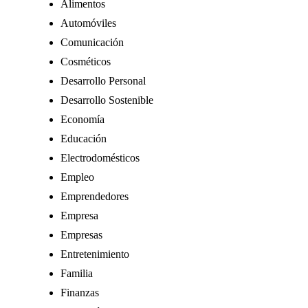
Alimentos
Automóviles
Comunicación
Cosméticos
Desarrollo Personal
Desarrollo Sostenible
Economía
Educación
Electrodomésticos
Empleo
Emprendedores
Empresa
Empresas
Entretenimiento
Familia
Finanzas