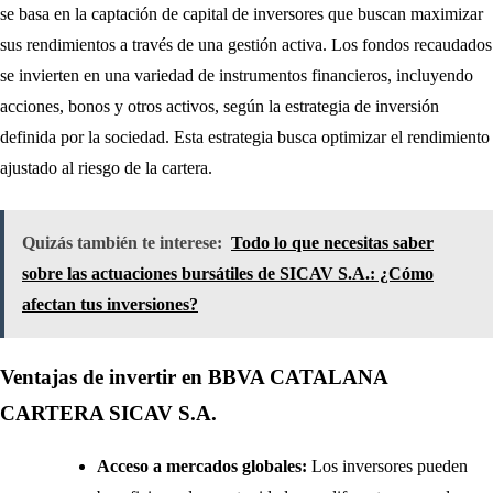
se basa en la captación de capital de inversores que buscan maximizar
sus rendimientos a través de una gestión activa. Los fondos recaudados
se invierten en una variedad de instrumentos financieros, incluyendo
acciones, bonos y otros activos, según la estrategia de inversión
definida por la sociedad. Esta estrategia busca optimizar el rendimiento
ajustado al riesgo de la cartera.
Quizás también te interese:
Todo lo que necesitas saber
sobre las actuaciones bursátiles de SICAV S.A.: ¿Cómo
afectan tus inversiones?
Ventajas de invertir en BBVA CATALANA
CARTERA SICAV S.A.
Acceso a mercados globales:
Los inversores pueden