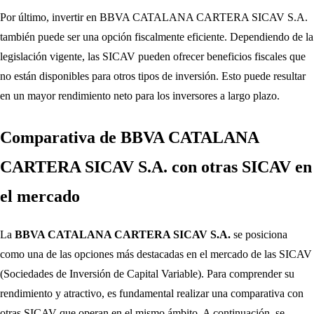
Por último, invertir en BBVA CATALANA CARTERA SICAV S.A.
también puede ser una opción fiscalmente eficiente. Dependiendo de la
legislación vigente, las SICAV pueden ofrecer beneficios fiscales que
no están disponibles para otros tipos de inversión. Esto puede resultar
en un mayor rendimiento neto para los inversores a largo plazo.
Comparativa de BBVA CATALANA
CARTERA SICAV S.A. con otras SICAV en
el mercado
La
BBVA CATALANA CARTERA SICAV S.A.
se posiciona
como una de las opciones más destacadas en el mercado de las SICAV
(Sociedades de Inversión de Capital Variable). Para comprender su
rendimiento y atractivo, es fundamental realizar una comparativa con
otras SICAV que operan en el mismo ámbito. A continuación, se