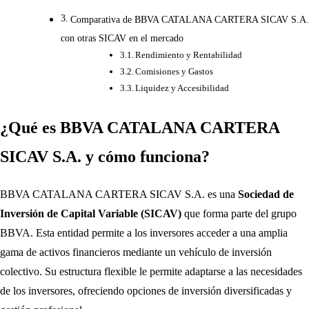
Comparativa de BBVA CATALANA CARTERA SICAV S.A.
con otras SICAV en el mercado
Rendimiento y Rentabilidad
Comisiones y Gastos
Liquidez y Accesibilidad
¿Qué es BBVA CATALANA CARTERA
SICAV S.A. y cómo funciona?
BBVA CATALANA CARTERA SICAV S.A. es una
Sociedad de
Inversión de Capital Variable (SICAV)
que forma parte del grupo
BBVA. Esta entidad permite a los inversores acceder a una amplia
gama de activos financieros mediante un vehículo de inversión
colectivo. Su estructura flexible le permite adaptarse a las necesidades
de los inversores, ofreciendo opciones de inversión diversificadas y