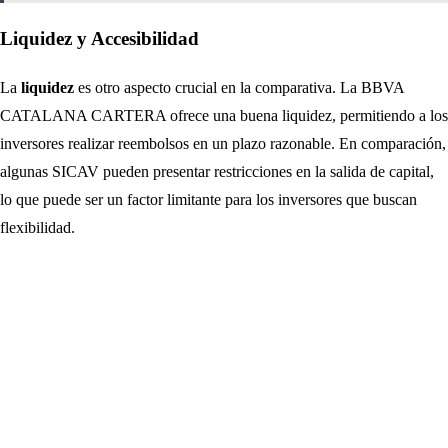
Liquidez y Accesibilidad
La
liquidez
es otro aspecto crucial en la comparativa. La BBVA
CATALANA CARTERA ofrece una buena liquidez, permitiendo a los
inversores realizar reembolsos en un plazo razonable. En comparación,
algunas SICAV pueden presentar restricciones en la salida de capital,
lo que puede ser un factor limitante para los inversores que buscan
flexibilidad.