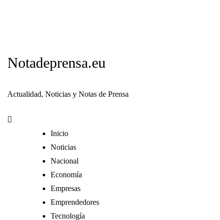
Notadeprensa.eu
Actualidad, Noticias y Notas de Prensa
Inicio
Noticias
Nacional
Economía
Empresas
Emprendedores
Tecnología