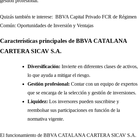
gestión profesional.
Quizás también te interese:
BBVA Capital Privado FCR de Régimen
Común: Oportunidades de Inversión y Ventajas
Características principales de BBVA CATALANA
CARTERA SICAV S.A.
Diversificación:
Invierte en diferentes clases de activos,
lo que ayuda a mitigar el riesgo.
Gestión profesional:
Contar con un equipo de expertos
que se encarga de la selección y gestión de inversiones.
Liquidez:
Los inversores pueden suscribirse y
reembolsar sus participaciones en función de la
normativa vigente.
El funcionamiento de BBVA CATALANA CARTERA SICAV S.A.