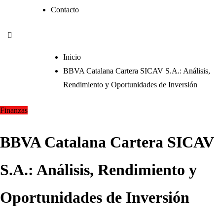
Contacto
Inicio
BBVA Catalana Cartera SICAV S.A.: Análisis,
Rendimiento y Oportunidades de Inversión
Finanzas
BBVA Catalana Cartera SICAV
S.A.: Análisis, Rendimiento y
Oportunidades de Inversión