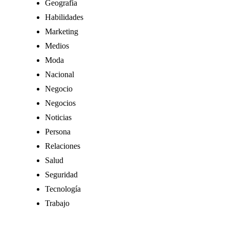
Geografía
Habilidades
Marketing
Medios
Moda
Nacional
Negocio
Negocios
Noticias
Persona
Relaciones
Salud
Seguridad
Tecnología
Trabajo