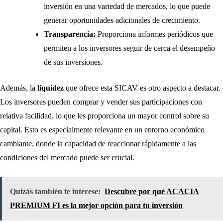
inversión en una variedad de mercados, lo que puede
generar oportunidades adicionales de crecimiento.
Transparencia:
Proporciona informes periódicos que
permiten a los inversores seguir de cerca el desempeño
de sus inversiones.
Además, la
liquidez
que ofrece esta SICAV es otro aspecto a destacar.
Los inversores pueden comprar y vender sus participaciones con
relativa facilidad, lo que les proporciona un mayor control sobre su
capital. Esto es especialmente relevante en un entorno económico
cambiante, donde la capacidad de reaccionar rápidamente a las
condiciones del mercado puede ser crucial.
Quizás también te interese:
Descubre por qué ACACIA
PREMIUM FI es la mejor opción para tu inversión