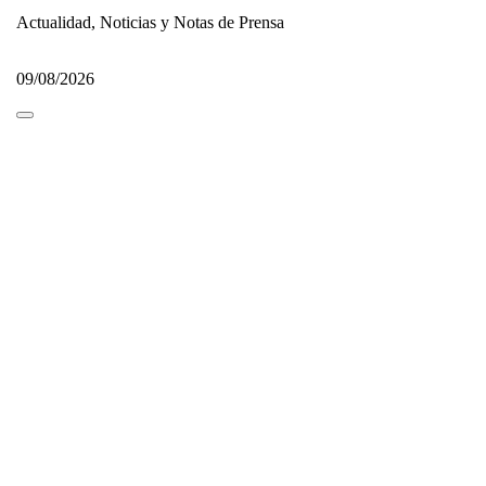
Actualidad, Noticias y Notas de Prensa
09/08/2026