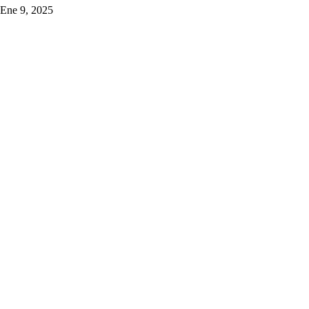
Ene 9, 2025