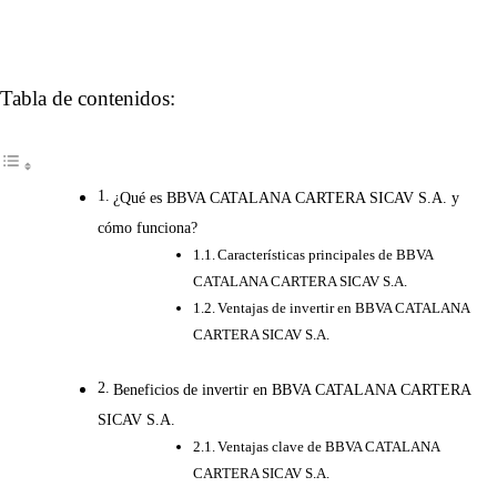
Tabla de contenidos:
¿Qué es BBVA CATALANA CARTERA SICAV S.A. y
cómo funciona?
Características principales de BBVA
CATALANA CARTERA SICAV S.A.
Ventajas de invertir en BBVA CATALANA
CARTERA SICAV S.A.
Beneficios de invertir en BBVA CATALANA CARTERA
SICAV S.A.
Ventajas clave de BBVA CATALANA
CARTERA SICAV S.A.