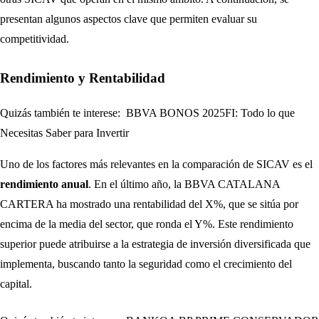
presentan algunos aspectos clave que permiten evaluar su
competitividad.
Rendimiento y Rentabilidad
Quizás también te interese:
BBVA BONOS 2025FI: Todo lo que
Necesitas Saber para Invertir
Uno de los factores más relevantes en la comparación de SICAV es el
rendimiento anual
. En el último año, la BBVA CATALANA
CARTERA ha mostrado una rentabilidad del X%, que se sitúa por
encima de la media del sector, que ronda el Y%. Este rendimiento
superior puede atribuirse a la estrategia de inversión diversificada que
implementa, buscando tanto la seguridad como el crecimiento del
capital.