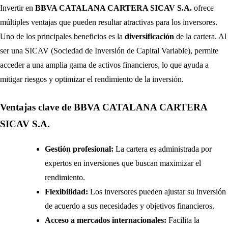
Invertir en
BBVA CATALANA CARTERA SICAV S.A.
ofrece
múltiples ventajas que pueden resultar atractivas para los inversores.
Uno de los principales beneficios es la
diversificación
de la cartera. Al
ser una SICAV (Sociedad de Inversión de Capital Variable), permite
acceder a una amplia gama de activos financieros, lo que ayuda a
mitigar riesgos y optimizar el rendimiento de la inversión.
Ventajas clave de BBVA CATALANA CARTERA
SICAV S.A.
Gestión profesional:
La cartera es administrada por
expertos en inversiones que buscan maximizar el
rendimiento.
Flexibilidad:
Los inversores pueden ajustar su inversión
de acuerdo a sus necesidades y objetivos financieros.
Acceso a mercados internacionales:
Facilita la