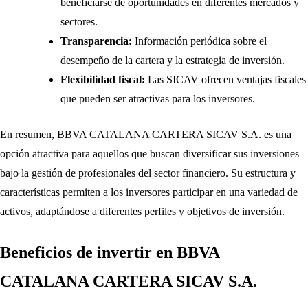
beneficiarse de oportunidades en diferentes mercados y
sectores.
Transparencia:
Información periódica sobre el
desempeño de la cartera y la estrategia de inversión.
Flexibilidad fiscal:
Las SICAV ofrecen ventajas fiscales
que pueden ser atractivas para los inversores.
En resumen, BBVA CATALANA CARTERA SICAV S.A. es una
opción atractiva para aquellos que buscan diversificar sus inversiones
bajo la gestión de profesionales del sector financiero. Su estructura y
características permiten a los inversores participar en una variedad de
activos, adaptándose a diferentes perfiles y objetivos de inversión.
Beneficios de invertir en BBVA
CATALANA CARTERA SICAV S.A.