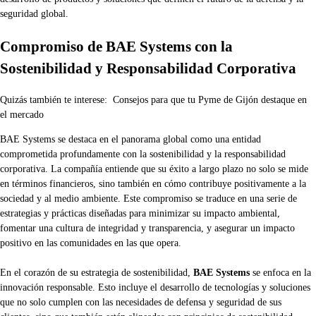
seguridad global.
Compromiso de BAE Systems con la
Sostenibilidad y Responsabilidad Corporativa
Quizás también te interese:
Consejos para que tu Pyme de Gijón destaque en
el mercado
BAE Systems se destaca en el panorama global como una entidad
comprometida profundamente con la sostenibilidad y la responsabilidad
corporativa. La compañía entiende que su éxito a largo plazo no solo se mide
en términos financieros, sino también en cómo contribuye positivamente a la
sociedad y al medio ambiente. Este compromiso se traduce en una serie de
estrategias y prácticas diseñadas para minimizar su impacto ambiental,
fomentar una cultura de integridad y transparencia, y asegurar un impacto
positivo en las comunidades en las que opera.
En el corazón de su estrategia de sostenibilidad,
BAE Systems
se enfoca en la
innovación responsable. Esto incluye el desarrollo de tecnologías y soluciones
que no solo cumplen con las necesidades de defensa y seguridad de sus