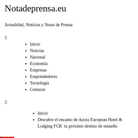
Notadeprensa.eu
Actualidad, Noticias y Notas de Prensa
Inicio
Noticias
Nacional
Economía
Empresas
Emprendedores
Tecnología
Contacto
Inicio
Descubre el encanto de Azora European Hotel &
Lodging FCR: tu próximo destino de ensueño