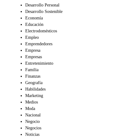
Desarrollo Personal
Desarrollo Sostenible
Economía
Educación
Electrodomésticos
Empleo
Emprendedores
Empresa
Empresas
Entretenimiento
Familia
Finanzas
Geografía
Habilidades
Marketing
Medios
Moda
Nacional
Negocio
Negocios
Noticias