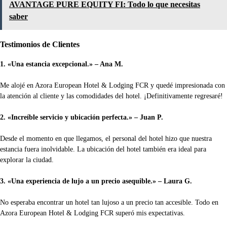
AVANTAGE PURE EQUITY FI: Todo lo que necesitas
saber
Testimonios de Clientes
1. «Una estancia excepcional.» – Ana M.
Me alojé en Azora European Hotel & Lodging FCR y quedé impresionada con
la atención al cliente y las comodidades del hotel. ¡Definitivamente regresaré!
2. «Increíble servicio y ubicación perfecta.» – Juan P.
Desde el momento en que llegamos, el personal del hotel hizo que nuestra
estancia fuera inolvidable. La ubicación del hotel también era ideal para
explorar la ciudad.
3. «Una experiencia de lujo a un precio asequible.» – Laura G.
No esperaba encontrar un hotel tan lujoso a un precio tan accesible. Todo en
Azora European Hotel & Lodging FCR superó mis expectativas.