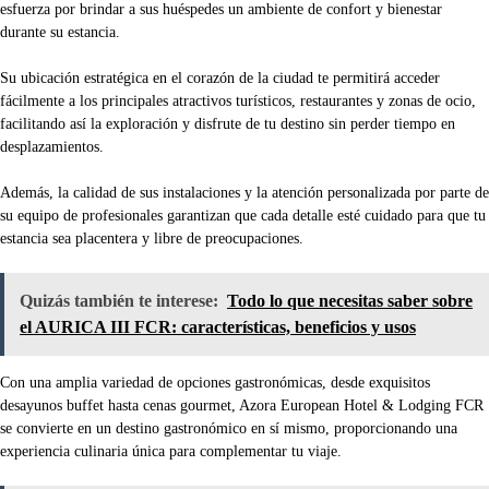
esfuerza por brindar a sus huéspedes un ambiente de confort y bienestar
durante su estancia.
Su ubicación estratégica en el corazón de la ciudad te permitirá acceder
fácilmente a los principales atractivos turísticos, restaurantes y zonas de ocio,
facilitando así la exploración y disfrute de tu destino sin perder tiempo en
desplazamientos.
Además, la calidad de sus instalaciones y la atención personalizada por parte de
su equipo de profesionales garantizan que cada detalle esté cuidado para que tu
estancia sea placentera y libre de preocupaciones.
Quizás también te interese:
Todo lo que necesitas saber sobre
el AURICA III FCR: características, beneficios y usos
Con una amplia variedad de opciones gastronómicas, desde exquisitos
desayunos buffet hasta cenas gourmet, Azora European Hotel & Lodging FCR
se convierte en un destino gastronómico en sí mismo, proporcionando una
experiencia culinaria única para complementar tu viaje.