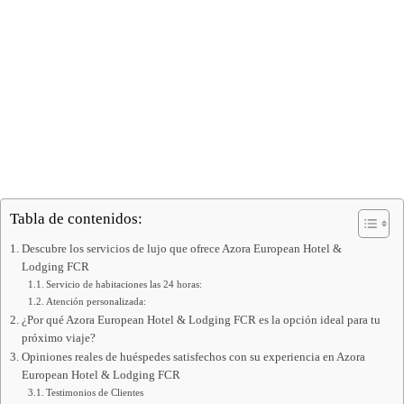
Tabla de contenidos:
Descubre los servicios de lujo que ofrece Azora European Hotel &
Lodging FCR
Servicio de habitaciones las 24 horas:
Atención personalizada:
¿Por qué Azora European Hotel & Lodging FCR es la opción ideal para tu
próximo viaje?
Opiniones reales de huéspedes satisfechos con su experiencia en Azora
European Hotel & Lodging FCR
Testimonios de Clientes