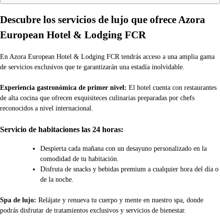
Descubre los servicios de lujo que ofrece Azora
European Hotel & Lodging FCR
En Azora European Hotel & Lodging FCR tendrás acceso a una amplia gama
de servicios exclusivos que te garantizarán una estadía inolvidable.
Experiencia gastronómica de primer nivel:
El hotel cuenta con restaurantes
de alta cocina que ofrecen exquisiteces culinarias preparadas por chefs
reconocidos a nivel internacional.
Servicio de habitaciones las 24 horas:
Despierta cada mañana con un desayuno personalizado en la
comodidad de tu habitación.
Disfruta de snacks y bebidas premium a cualquier hora del día o
de la noche.
Spa de lujo:
Relájate y renueva tu cuerpo y mente en nuestro spa, donde
podrás disfrutar de tratamientos exclusivos y servicios de bienestar.