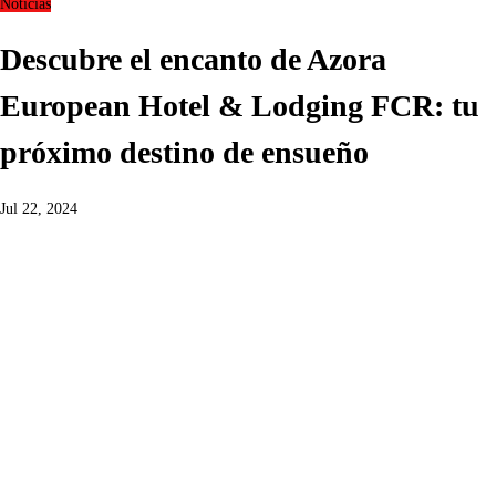
Noticias
Descubre el encanto de Azora
European Hotel & Lodging FCR: tu
próximo destino de ensueño
Jul 22, 2024