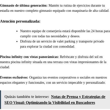
Gimnasio de última generación:
Mantén tu rutina de ejercicios durante tu
estadía en nuestro completo gimnasio equipado con maquinaria de alta calidad.
Atención personalizada:
Nuestro equipo de conserjería estará disponible las 24 horas para
cumplir con todas tus necesidades y deseos.
Disfruta de un servicio de valet parking y transporte privado
para explorar la ciudad con comodidad.
Piscina infinity con vistas panorámicas:
Refréscate y disfruta del sol en
nuestra piscina infinity situada en una terraza con vistas impresionantes de la
ciudad.
Eventos exclusivos:
Organiza tus eventos corporativos o sociales en nuestros
espacios elegantes y funcionales, con un servicio impecable y personalizado.
Quizás también te interese:
Notas de Prensa y Estrategias de
SEO Visual: Optimizando la Visibilidad en Buscadores