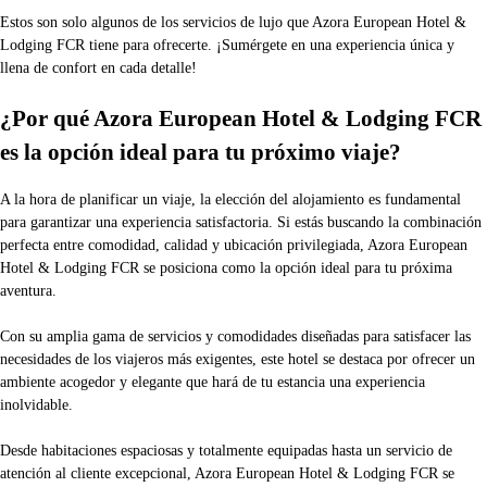
Estos son solo algunos de los servicios de lujo que Azora European Hotel &
Lodging FCR tiene para ofrecerte. ¡Sumérgete en una experiencia única y
llena de confort en cada detalle!
¿Por qué Azora European Hotel & Lodging FCR
es la opción ideal para tu próximo viaje?
A la hora de planificar un viaje, la elección del alojamiento es fundamental
para garantizar una experiencia satisfactoria. Si estás buscando la combinación
perfecta entre comodidad, calidad y ubicación privilegiada, Azora European
Hotel & Lodging FCR se posiciona como la opción ideal para tu próxima
aventura.
Con su amplia gama de servicios y comodidades diseñadas para satisfacer las
necesidades de los viajeros más exigentes, este hotel se destaca por ofrecer un
ambiente acogedor y elegante que hará de tu estancia una experiencia
inolvidable.
Desde habitaciones espaciosas y totalmente equipadas hasta un servicio de
atención al cliente excepcional, Azora European Hotel & Lodging FCR se