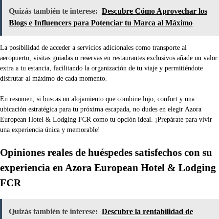
Quizás también te interese:
Descubre Cómo Aprovechar los
Blogs e Influencers para Potenciar tu Marca al Máximo
La posibilidad de acceder a servicios adicionales como transporte al
aeropuerto, visitas guiadas o reservas en restaurantes exclusivos añade un valor
extra a tu estancia, facilitando la organización de tu viaje y permitiéndote
disfrutar al máximo de cada momento.
En resumen, si buscas un alojamiento que combine lujo, confort y una
ubicación estratégica para tu próxima escapada, no dudes en elegir Azora
European Hotel & Lodging FCR como tu opción ideal. ¡Prepárate para vivir
una experiencia única y memorable!
Opiniones reales de huéspedes satisfechos con su
experiencia en Azora European Hotel & Lodging
FCR
Quizás también te interese:
Descubre la rentabilidad de