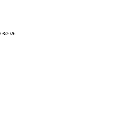
/08/2026