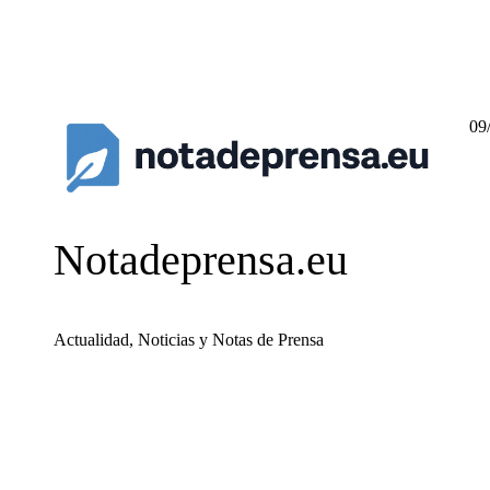
09
Notadeprensa.eu
Actualidad, Noticias y Notas de Prensa