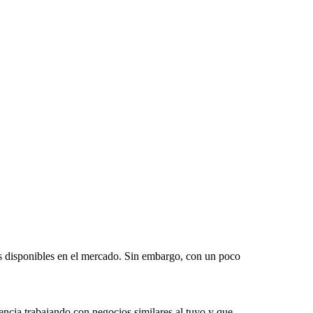
encia trabajando con negocios similares al tuyo y que