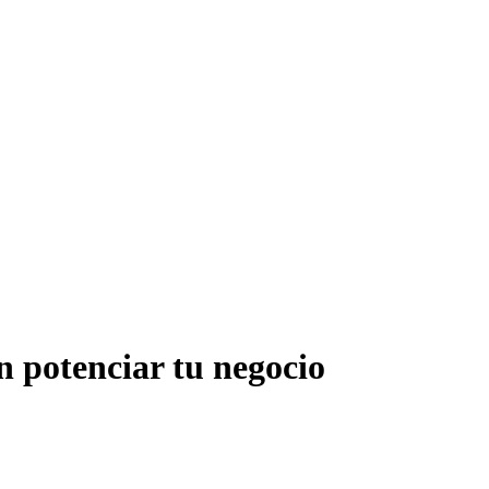
n potenciar tu negocio