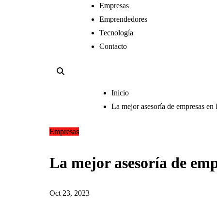
Empresas
Emprendedores
Tecnología
Contacto
Inicio
La mejor asesoría de empresas en 
Empresas
La mejor asesoría de emp
Oct 23, 2023