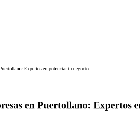
Puertollano: Expertos en potenciar tu negocio
resas en Puertollano: Expertos e