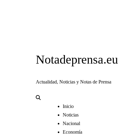
Notadeprensa.eu
Actualidad, Noticias y Notas de Prensa
Inicio
Noticias
Nacional
Economía