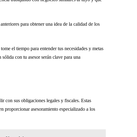
 anteriores para obtener una idea de la calidad de los
e tome el tiempo para entender tus necesidades y metas
n sólida con tu asesor serán clave para una
r con sus obligaciones legales y fiscales. Estas
en proporcionar asesoramiento especializado a los