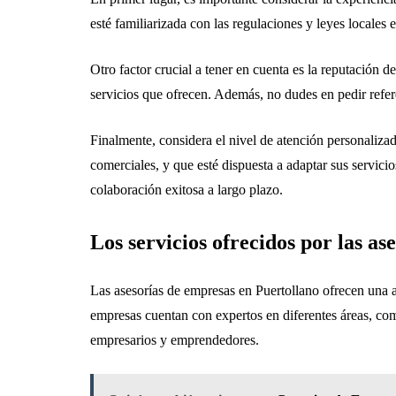
esté familiarizada con las regulaciones y leyes locales 
Otro factor crucial a tener en cuenta es la reputación de
servicios que ofrecen. Además, no dudes en pedir refer
Finalmente, considera el nivel de atención personaliza
comerciales, y que esté dispuesta a adaptar sus servici
colaboración exitosa a largo plazo.
Los servicios ofrecidos por las a
Las asesorías de empresas en Puertollano ofrecen una a
empresas cuentan con expertos en diferentes áreas, com
empresarios y emprendedores.