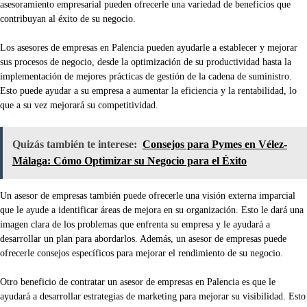
asesoramiento empresarial pueden ofrecerle una variedad de beneficios que
contribuyan al éxito de su negocio.
Los asesores de empresas en Palencia pueden ayudarle a establecer y mejorar
sus procesos de negocio, desde la optimización de su productividad hasta la
implementación de mejores prácticas de gestión de la cadena de suministro.
Esto puede ayudar a su empresa a aumentar la eficiencia y la rentabilidad, lo
que a su vez mejorará su competitividad.
Quizás también te interese:
Consejos para Pymes en Vélez-
Málaga: Cómo Optimizar su Negocio para el Éxito
Un asesor de empresas también puede ofrecerle una visión externa imparcial
que le ayude a identificar áreas de mejora en su organización. Esto le dará una
imagen clara de los problemas que enfrenta su empresa y le ayudará a
desarrollar un plan para abordarlos. Además, un asesor de empresas puede
ofrecerle consejos específicos para mejorar el rendimiento de su negocio.
Otro beneficio de contratar un asesor de empresas en Palencia es que le
ayudará a desarrollar estrategias de marketing para mejorar su visibilidad. Esto