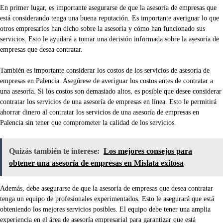
En primer lugar, es importante asegurarse de que la asesoría de empresas que
está considerando tenga una buena reputación. Es importante averiguar lo que
otros empresarios han dicho sobre la asesoría y cómo han funcionado sus
servicios. Esto le ayudará a tomar una decisión informada sobre la asesoría de
empresas que desea contratar.
También es importante considerar los costos de los servicios de asesoría de
empresas en Palencia. Asegúrese de averiguar los costos antes de contratar a
una asesoría. Si los costos son demasiado altos, es posible que desee considerar
contratar los servicios de una asesoría de empresas en línea. Esto le permitirá
ahorrar dinero al contratar los servicios de una asesoría de empresas en
Palencia sin tener que comprometer la calidad de los servicios.
Quizás también te interese:
Los mejores consejos para
obtener una asesoría de empresas en Mislata exitosa
Además, debe asegurarse de que la asesoría de empresas que desea contratar
tenga un equipo de profesionales experimentados. Esto le asegurará que está
obteniendo los mejores servicios posibles. El equipo debe tener una amplia
experiencia en el área de asesoría empresarial para garantizar que está