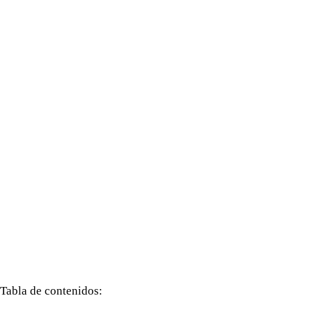
Tabla de contenidos: