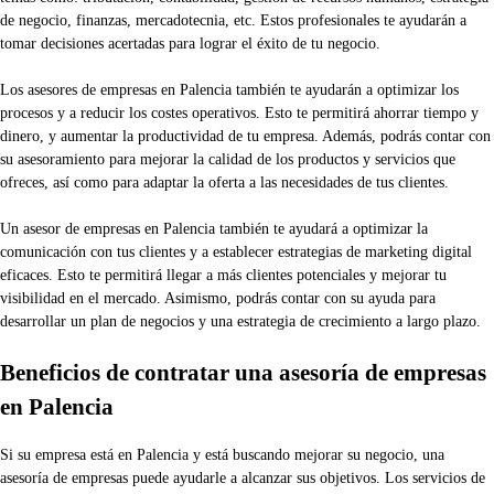
de negocio, finanzas, mercadotecnia, etc. Estos profesionales te ayudarán a
tomar decisiones acertadas para lograr el éxito de tu negocio.
Los asesores de empresas en Palencia también te ayudarán a optimizar los
procesos y a reducir los costes operativos. Esto te permitirá ahorrar tiempo y
dinero, y aumentar la productividad de tu empresa. Además, podrás contar con
su asesoramiento para mejorar la calidad de los productos y servicios que
ofreces, así como para adaptar la oferta a las necesidades de tus clientes.
Un asesor de empresas en Palencia también te ayudará a optimizar la
comunicación con tus clientes y a establecer estrategias de marketing digital
eficaces. Esto te permitirá llegar a más clientes potenciales y mejorar tu
visibilidad en el mercado. Asimismo, podrás contar con su ayuda para
desarrollar un plan de negocios y una estrategia de crecimiento a largo plazo.
Beneficios de contratar una asesoría de empresas
en Palencia
Si su empresa está en Palencia y está buscando mejorar su negocio, una
asesoría de empresas puede ayudarle a alcanzar sus objetivos. Los servicios de