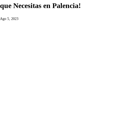
que Necesitas en Palencia!
Ago 5, 2023