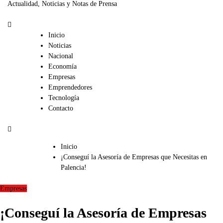
Actualidad, Noticias y Notas de Prensa
Inicio
Noticias
Nacional
Economía
Empresas
Emprendedores
Tecnología
Contacto
Inicio
¡Conseguí la Asesoría de Empresas que Necesitas en
Palencia!
Empresas
¡Conseguí la Asesoría de Empresas