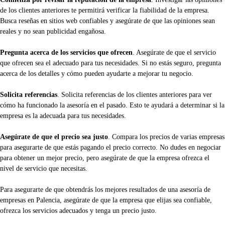
de los clientes anteriores te permitirá verificar la fiabilidad de la empresa.
Busca reseñas en sitios web confiables y asegúrate de que las opiniones sean
reales y no sean publicidad engañosa.
Pregunta acerca de los servicios que ofrecen
. Asegúrate de que el servicio
que ofrecen sea el adecuado para tus necesidades. Si no estás seguro, pregunta
acerca de los detalles y cómo pueden ayudarte a mejorar tu negocio.
Solicita referencias
. Solicita referencias de los clientes anteriores para ver
cómo ha funcionado la asesoría en el pasado. Esto te ayudará a determinar si la
empresa es la adecuada para tus necesidades.
Asegúrate de que el precio sea justo
. Compara los precios de varias empresas
para asegurarte de que estás pagando el precio correcto. No dudes en negociar
para obtener un mejor precio, pero asegúrate de que la empresa ofrezca el
nivel de servicio que necesitas.
Para asegurarte de que obtendrás los mejores resultados de una asesoría de
empresas en Palencia, asegúrate de que la empresa que elijas sea confiable,
ofrezca los servicios adecuados y tenga un precio justo.