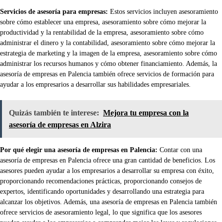
Servicios de asesoría para empresas:
Estos servicios incluyen asesoramiento
sobre cómo establecer una empresa, asesoramiento sobre cómo mejorar la
productividad y la rentabilidad de la empresa, asesoramiento sobre cómo
administrar el dinero y la contabilidad, asesoramiento sobre cómo mejorar la
estrategia de marketing y la imagen de la empresa, asesoramiento sobre cómo
administrar los recursos humanos y cómo obtener financiamiento. Además, la
asesoría de empresas en Palencia también ofrece servicios de formación para
ayudar a los empresarios a desarrollar sus habilidades empresariales.
Quizás también te interese:
Mejora tu empresa con la
asesoría de empresas en Alzira
Por qué elegir una asesoría de empresas en Palencia:
Contar con una
asesoría de empresas en Palencia ofrece una gran cantidad de beneficios. Los
asesores pueden ayudar a los empresarios a desarrollar su empresa con éxito,
proporcionando recomendaciones prácticas, proporcionando consejos de
expertos, identificando oportunidades y desarrollando una estrategia para
alcanzar los objetivos. Además, una asesoría de empresas en Palencia también
ofrece servicios de asesoramiento legal, lo que significa que los asesores