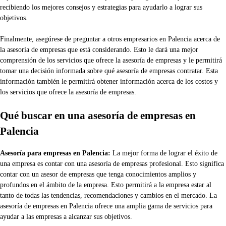
recibiendo los mejores consejos y estrategias para ayudarlo a lograr sus
objetivos.
Finalmente, asegúrese de preguntar a otros empresarios en Palencia acerca de
la asesoría de empresas que está considerando. Esto le dará una mejor
comprensión de los servicios que ofrece la asesoría de empresas y le permitirá
tomar una decisión informada sobre qué asesoría de empresas contratar. Esta
información también le permitirá obtener información acerca de los costos y
los servicios que ofrece la asesoría de empresas.
Qué buscar en una asesoría de empresas en
Palencia
Asesoría para empresas en Palencia:
La mejor forma de lograr el éxito de
una empresa es contar con una asesoría de empresas profesional. Esto significa
contar con un asesor de empresas que tenga conocimientos amplios y
profundos en el ámbito de la empresa. Esto permitirá a la empresa estar al
tanto de todas las tendencias, recomendaciones y cambios en el mercado. La
asesoría de empresas en Palencia ofrece una amplia gama de servicios para
ayudar a las empresas a alcanzar sus objetivos.