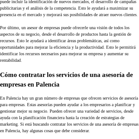
puede incluir la identificación de nuevos mercados, el desarrollo de campañas
publicitarias y el análisis de la competencia. Esto le ayudará a maximizar su
presencia en el mercado y mejorará sus posibilidades de atraer nuevos clientes.
Por último, un asesor de empresas puede ofrecerle una visión de todos los
aspectos de su negocio, desde el desarrollo de productos hasta la gestión de
recursos. Esto le ayudará a identificar áreas problemáticas, así como
oportunidades para mejorar la eficiencia y la productividad. Esto le permitirá
identificar los recursos necesarios para mejorar su empresa y aumentar su
rentabilidad.
Cómo contratar los servicios de una asesoría de
empresas en Palencia
En Palencia hay un gran número de empresas que ofrecen servicios de asesoría
para empresas. Estas asesorías pueden ayudar a los empresarios a planificar y
gestionar mejor su negocio. Pueden ofrecer una variedad de servicios, desde
ayuda con la planificación financiera hasta la creación de estrategias de
marketing. Si está buscando contratar los servicios de una asesoría de empresas
en Palencia, hay algunas cosas que debe considerar.