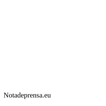
Notadeprensa.eu