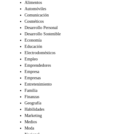
Alimentos
Automóviles
Comunicación
Cosméticos
Desarrollo Personal
Desarrollo Sostenible
Economía
Educación
Electrodomésticos
Empleo
Emprendedores
Empresa
Empresas
Entretenimiento
Familia
Finanzas
Geografía
Habilidades
Marketing
Medios
Moda