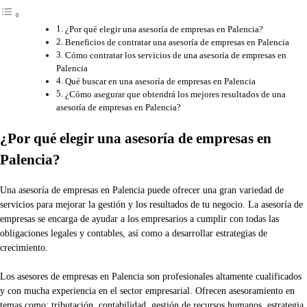
¿Por qué elegir una asesoría de empresas en Palencia?
Beneficios de contratar una asesoría de empresas en Palencia
Cómo contratar los servicios de una asesoría de empresas en
Palencia
Qué buscar en una asesoría de empresas en Palencia
¿Cómo asegurar que obtendrá los mejores resultados de una
asesoría de empresas en Palencia?
¿Por qué elegir una asesoría de empresas en
Palencia?
Una asesoría de empresas en Palencia puede ofrecer una gran variedad de
servicios para mejorar la gestión y los resultados de tu negocio. La asesoría de
empresas se encarga de ayudar a los empresarios a cumplir con todas las
obligaciones legales y contables, así como a desarrollar estrategias de
crecimiento.
Los asesores de empresas en Palencia son profesionales altamente cualificados
y con mucha experiencia en el sector empresarial. Ofrecen asesoramiento en
temas como: tributación, contabilidad, gestión de recursos humanos, estrategia